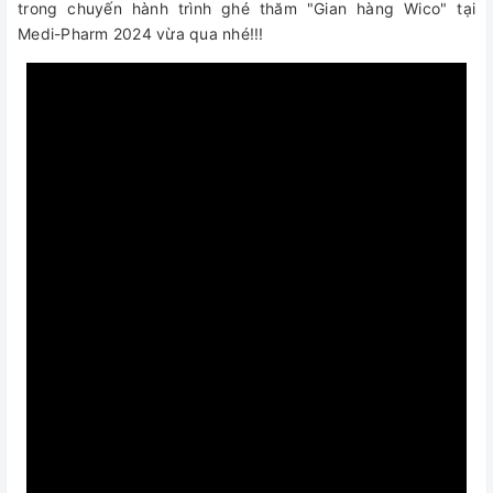
trong chuyến hành trình ghé thăm "Gian hàng Wico" tại
Medi-Pharm 2024 vừa qua nhé!!!