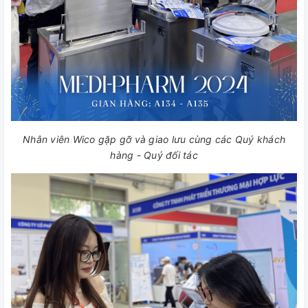
Nhân viên Wico gặp gỡ và giao lưu cùng các Quý khách
hàng - Quý đối tác