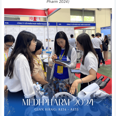
Pharm 2024)