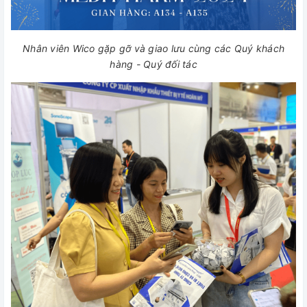
Nhân viên Wico gặp gỡ và giao lưu cùng các Quý khách
hàng - Quý đối tác