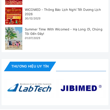
WICOMED - Thông Báo Lịch Nghỉ Tết Dương Lịch
2026
30/12/2025
Summer Time With Wicomed - Hạ Long Ơi, Chúng
Tôi Đến Đây!
01/07/2025
THƯƠNG HIỆU UY TÍN