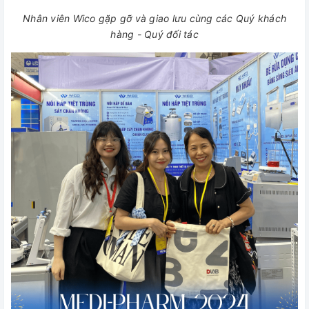
Nhân viên Wico gặp gỡ và giao lưu cùng các Quý khách
hàng - Quý đối tác