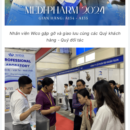
Nhân viên Wico gặp gỡ và giao lưu cùng các Quý khách
hàng - Quý đối tác