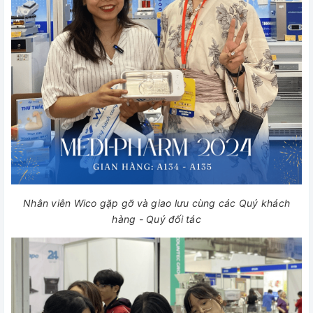
Nhân viên Wico gặp gỡ và giao lưu cùng các Quý khách
hàng - Quý đối tác