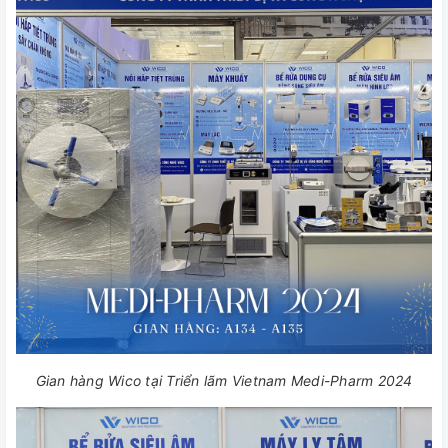
Gian hàng Wico tại Triển lãm Vietnam Medi-Pharm 2024