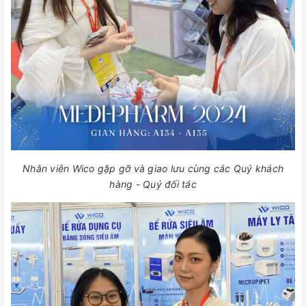
Nhân viên Wico gặp gỡ và giao lưu cùng các Quý khách
hàng - Quý đối tác