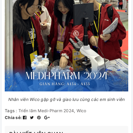
Nhân viên Wico gặp gỡ và giao lưu cùng các em sinh viên
Tags :
Triển lãm Medi-Pharm 2024
,
Wico
Chia sẻ: