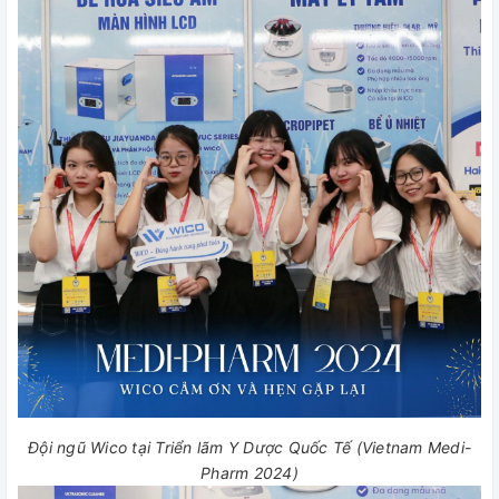
Đội ngũ Wico tại Triển lãm Y Dược Quốc Tế (Vietnam Medi-
Pharm 2024)