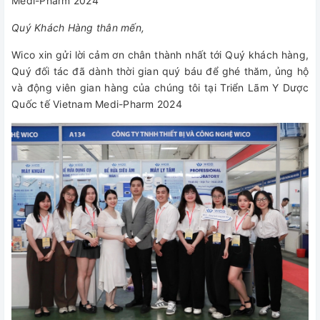
Medi-Pharm 2024
Quý Khách Hàng thân mến,
Wico xin gửi lời cảm ơn chân thành nhất tới Quý khách hàng,
Quý đối tác đã dành thời gian quý báu để ghé thăm, ủng hộ
và động viên gian hàng của chúng tôi tại Triển Lãm Y Dược
Quốc tế Vietnam Medi-Pharm 2024