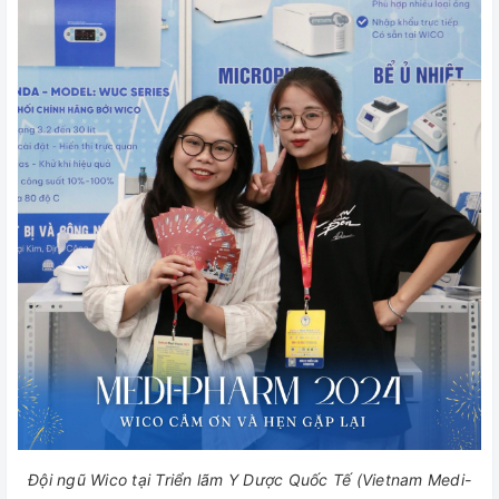
Đội ngũ Wico tại Triển lãm Y Dược Quốc Tế (Vietnam Medi-