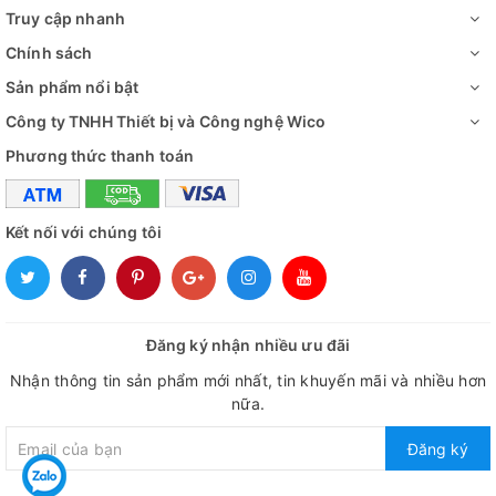
Truy cập nhanh
Chính sách
Sản phẩm nổi bật
Công ty TNHH Thiết bị và Công nghệ Wico
Phương thức thanh toán
Kết nối với chúng tôi
Đăng ký nhận nhiều ưu đãi
Nhận thông tin sản phẩm mới nhất, tin khuyến mãi và nhiều hơn
nữa.
Đăng ký