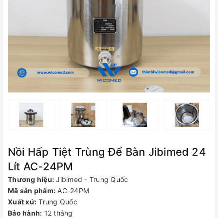
Nồi Hấp Tiệt Trùng Để Bàn Jibimed 24
Lít AC-24PM
Thương hiệu:
Jibimed - Trung Quốc
Mã sản phẩm:
AC-24PM
Xuất xứ:
Trung Quốc
Bảo hành:
12 tháng