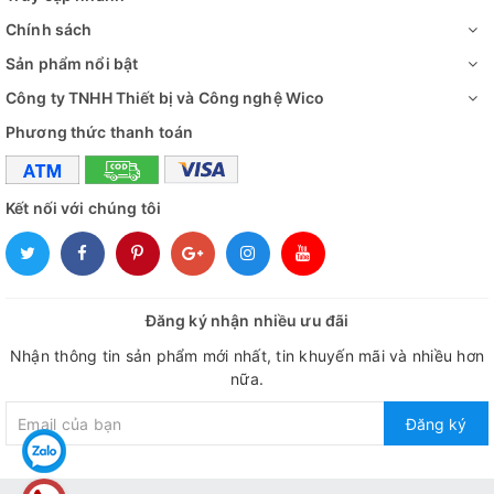
Chính sách
Sản phẩm nổi bật
Công ty TNHH Thiết bị và Công nghệ Wico
Phương thức thanh toán
Kết nối với chúng tôi
Đăng ký nhận nhiều ưu đãi
Nhận thông tin sản phẩm mới nhất, tin khuyến mãi và nhiều hơn
nữa.
Đăng ký