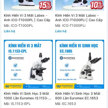
Kính Hiển Vi 3 Mắt Labex -
Kính Hiển Vi 3 Mắt Labex -
Anh ICO-T1000PL | Cao Cấp
Anh ICO-T1000PLi | Cao Cấp
Mã: ICO-T1000PL
Mã: ICO-T1000PLi
Liên hệ
Liên hệ
Kính Hiển Vi Sinh Học 3 Mắt
Kính Hiển Vi Sinh Học 3 Mắt
1000 Lần Euromex IS.1153-
600 Lần Euromex EC.1653
EPL
Mã: IS.1153-EPL
Mã: EC.1653