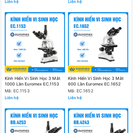
Liên hệ
Liên hệ
Kính Hiển Vi Sinh Học 3 Mắt
Kính Hiển Vi Sinh Học 3 Mắt
1000 Lần Euromex EC.1153
600 Lần Euromex EC.1652
Mã: EC.1153
Mã: EC.1652
Liên hệ
Liên hệ