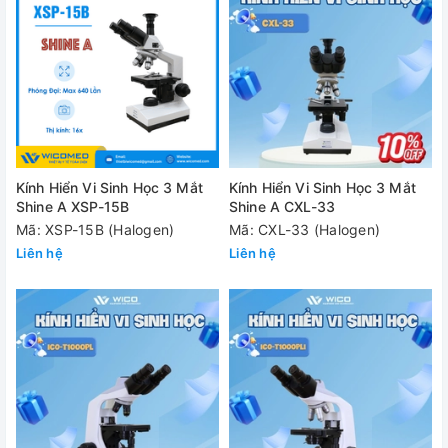
Kính Hiển Vi Sinh Học 3 Mắt
Kính Hiển Vi Sinh Học 3 Mắt
Shine A XSP-15B
Shine A CXL-33
Mã: XSP-15B (Halogen)
Mã: CXL-33 (Halogen)
Liên hệ
Liên hệ