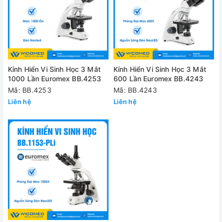
Kính Hiển Vi Sinh Học 3 Mắt
Kính Hiển Vi Sinh Học 3 Mắt
1000 Lần Euromex BB.4253
600 Lần Euromex BB.4243
Mã: BB.4253
Mã: BB.4243
Liên hệ
Liên hệ