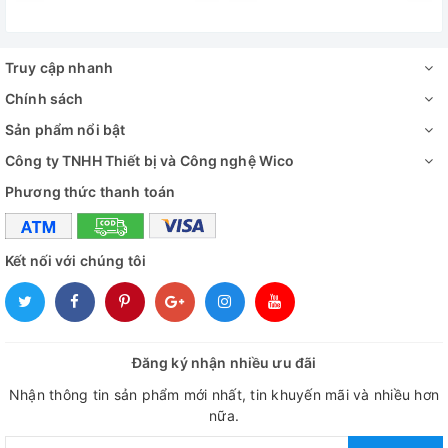
.
Truy cập nhanh
Chính sách
Sản phẩm nổi bật
Công ty TNHH Thiết bị và Công nghệ Wico
Phương thức thanh toán
Kết nối với chúng tôi
Đăng ký nhận nhiều ưu đãi
Nhận thông tin sản phẩm mới nhất, tin khuyến mãi và nhiều hơn
nữa.