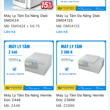
Máy Ly Tâm Đa Năng Dlab
Máy Ly Tâm Đa Năng Dlab
DM0424
DM0412S
Mã: DM0424 + S6-15
Mã: DM0412S
Liên hệ
Liên hệ
Máy Ly Tâm Đa Năng Hermle
Máy Ly Tâm Đa Năng Hermle
Đức Z446
Đức Z366K
Mã: Z446
Mã: Z366K