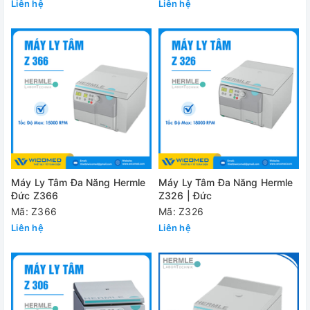
Liên hệ
Liên hệ
Máy Ly Tâm Đa Năng Hermle
Máy Ly Tâm Đa Năng Hermle
Đức Z366
Z326 | Đức
Mã: Z366
Mã: Z326
Liên hệ
Liên hệ