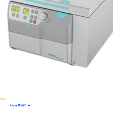
Xem thêm