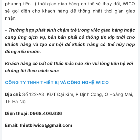
phương tiện…) thời gian giao hàng có thể sẽ thay đổi, WICO
sẽ gọi điện cho khách hàng để thống nhất thời gian giao
nhận.
- Trường hợp phát sinh chậm trễ trong việc giao hàng hoặc
cung ứng dịch vụ, bên bán phải có thông tin kịp thời cho
khách hàng và tạo cơ hội để khách hàng có thể hủy hợp
đồng nếu muốn.
Khách hàng có bất cứ thắc mắc nào xin vui lòng liên hệ với
chúng tôi theo cách sau:
CÔNG TY TNHH THIẾT BỊ VÀ CÔNG NGHỆ WICO
Địa chỉ:
Số 122-A3, KĐT Đại Kim, P Định Công, Q Hoàng Mai,
TP Hà Nội
Điện thoại: 0968.406.636
Email: thietbiwico@gmail.com