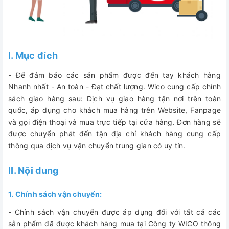
I. Mục đích
- Để đảm bảo các sản phẩm được đến tay khách hàng
Nhanh nhất - An toàn - Đạt chất lượng. Wico cung cấp chính
sách giao hàng sau: Dịch vụ giao hàng tận nơi trên toàn
quốc, áp dụng cho khách mua hàng trên Website, Fanpage
và gọi điện thoại và mua trực tiếp tại cửa hàng. Đơn hàng sẽ
được chuyển phát đến tận địa chỉ khách hàng cung cấp
thông qua dịch vụ vận chuyển trung gian có uy tín.
II. Nội dung
1. Chính sách vận chuyển:
- Chính sách vận chuyển được áp dụng đối với tất cả các
sản phẩm đã được khách hàng mua tại Công ty WICO thông