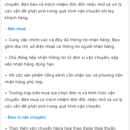
chuyển: Bên bán có trách nhiệm đôn đốc nhắc nhở và xử lý
các vấn đề phát sinh trong quá trình vận chuyển tới tay
khách hàng.
- Bên mua:
+ Cung cấp chính xác và đầy đủ thông tin nhận hàng: Bao
gồm địa chỉ, số điện thoại và thông tin người nhận hàng
+ Chủ động tiếp nhận thông tin từ đơn vị vận chuyển, sắp
xếp nhận hàng đúng hạn.
+ Với các sản phẩm cồng kềnh cần nhận lực và phương tiện
nhận hàng phù hợp
+ Trường hợp bên mua lựa chọn đơn vị và hình thức vận
chuyển: Bên mua có trách nhiệm đôn đốc nhắc nhở và xử lý
các vấn đề phát sinh trong quá trình vận chuyển.
- Đơn vị vận chuyển:
+ Thực hiện vận chuyển hàng hoá theo đúng thoả thuận.