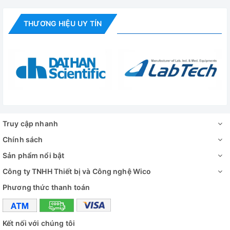
THƯƠNG HIỆU UY TÍN
Truy cập nhanh
Chính sách
Sản phẩm nổi bật
Công ty TNHH Thiết bị và Công nghệ Wico
Phương thức thanh toán
Kết nối với chúng tôi