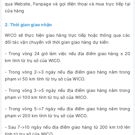
qua Website, Fanpage và gọi điện thoại và mua trực tiếp tại
cửa hàng
2. Thời gian giao nhận
WICO sẽ thực hiện giao hàng trực tiếp hoặc thông qua các
đối tác vận chuyển với thời gian giao hàng dự kiến:
- Trong vòng 24 giờ làm việc nếu địa điểm giao hàng ≤ 20
km tính từ trụ sở của WICO.
- Trong vòng 2->3 ngày nếu địa điểm giao hàng nằm trong
phạm vi 50 km tính từ trụ sở của WICO.
- Trong vòng 3->5 ngày nếu địa điểm giao hàng nằm trong
phạm vi 100 km tính từ trụ sở của WICO.
- Trong vòng 5->7 ngày nếu địa điểm giao hàng nằm trong
phạm vi 200 km tính từ trụ sở của WICO.
- Sau 7->10 ngày nếu địa điểm giao hàng từ 200 km trở lên
tính từ trụ sở của WICO.