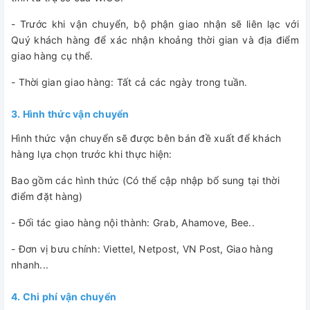
- Trước khi vận chuyển, bộ phận giao nhận sẽ liên lạc với
Quý khách hàng để xác nhận khoảng thời gian và địa điểm
giao hàng cụ thể.
- Thời gian giao hàng: Tất cả các ngày trong tuần.
3. Hình thức vận chuyển
Hình thức vận chuyển sẽ được bên bán đề xuất để khách
hàng lựa chọn trước khi thực hiện:
Bao gồm các hình thức (Có thể cập nhập bổ sung tại thời
điểm đặt hàng)
- Đối tác giao hàng nội thành: Grab, Ahamove, Bee..
- Đơn vị bưu chính: Viettel, Netpost, VN Post, Giao hàng
nhanh...
4. Chi phí vận chuyển