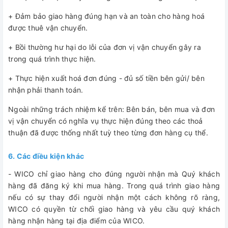
+ Đảm bảo giao hàng đúng hạn và an toàn cho hàng hoá
được thuê vận chuyển.
+ Bồi thường hư hại do lỗi của đơn vị vận chuyển gây ra
trong quá trình thực hiện.
+ Thực hiện xuất hoá đơn đúng - đủ số tiền bên gửi/ bên
nhận phải thanh toán.
Ngoài những trách nhiệm kể trên: Bên bán, bên mua và đơn
vị vận chuyển có nghĩa vụ thực hiện đúng theo các thoả
thuận đã được thống nhất tuỳ theo từng đơn hàng cụ thể.
6. Các điều kiện khác
- WICO chỉ giao hàng cho đúng người nhận mà Quý khách
hàng đã đăng ký khi mua hàng. Trong quá trình giao hàng
nếu có sự thay đổi người nhận một cách không rõ ràng,
WICO có quyền từ chối giao hàng và yêu cầu quý khách
hàng nhận hàng tại địa điểm của WICO.