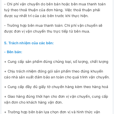
- Chi phí vận chuyển do bên bán hoặc bên mua thanh toán
tuỳ theo thoả thuận của đơn hàng. Việc thoả thuận phải
được sự nhất trí của các bên trước khi thực hiện.
- Trường hợp bên mua thanh toán: Chi phí vận chuyển sẽ
được đơn vị vận chuyển thu trực tiếp từ bên mua.
5. Trách nhiệm của các bên:
- Bên bán:
+ Cung cấp sản phẩm đúng chủng loại, số lượng, chất lượng
+ Chịu trách nhiệm đóng gói sản phẩm theo đúng khuyến
cáo nhà sản xuất đảm bảo an toàn cho quá trình vận chuyển.
+ Cung cấp đầy đủ giấy tờ chuyển hàng kèm theo hàng hoá
+ Giao hàng đúng thời hạn cho đơn vị vận chuyển, cung cấp
vận đơn cho khách hàng vận đơn.
+ Trường hợp bên bán lựa chọn đơn vị và hình thức vận