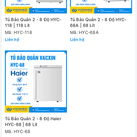
Tủ Bảo Quản 2 - 8 Độ HYC-
Tủ Bảo Quản 2 - 8 Độ HYC-
118 | 118 Lít
68A | 68 Lít
Mã: HYC-118
Mã: HYC-68A
Liên hệ
Liên hệ
Tủ Bảo Quản 2 - 8 Độ Haier
HYC-68 | 68 Lít
Mã: HYC-68