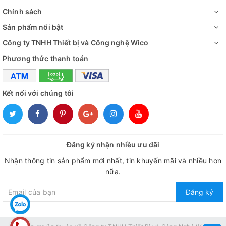
Chính sách
Sản phẩm nổi bật
Công ty TNHH Thiết bị và Công nghệ Wico
Phương thức thanh toán
Kết nối với chúng tôi
Đăng ký nhận nhiều ưu đãi
Nhận thông tin sản phẩm mới nhất, tin khuyến mãi và nhiều hơn
nữa.
Đăng ký