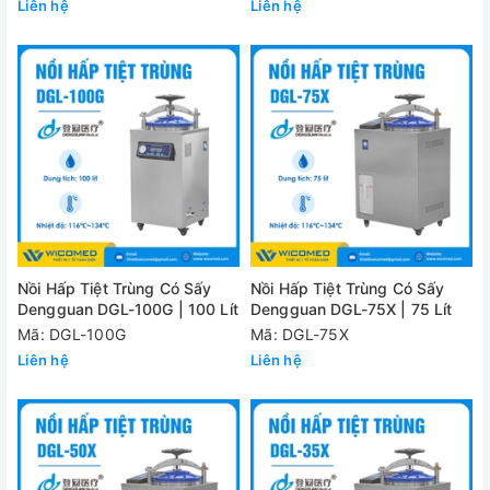
Liên hệ
Liên hệ
Nồi Hấp Tiệt Trùng Có Sấy
Nồi Hấp Tiệt Trùng Có Sấy
Dengguan DGL-100G | 100 Lít
Dengguan DGL-75X | 75 Lít
Mã: DGL-100G
Mã: DGL-75X
Liên hệ
Liên hệ