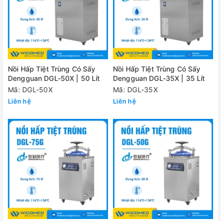
Nồi Hấp Tiệt Trùng Có Sấy
Nồi Hấp Tiệt Trùng Có Sấy
Dengguan DGL-50X | 50 Lít
Dengguan DGL-35X | 35 Lít
Mã: DGL-50X
Mã: DGL-35X
Liên hệ
Liên hệ