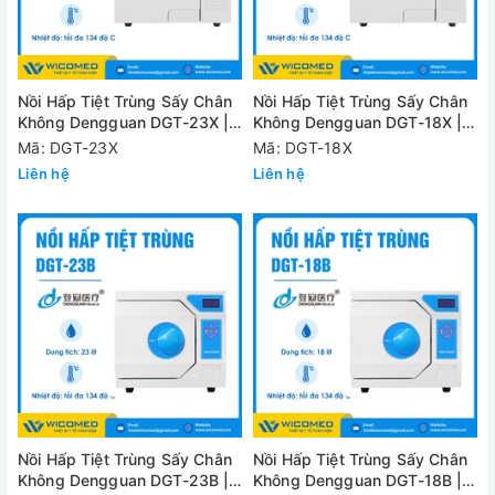
Nồi Hấp Tiệt Trùng Sấy Chân
Nồi Hấp Tiệt Trùng Sấy Chân
Không Dengguan DGT-23X |
Không Dengguan DGT-18X |
23 Lít
18 Lít
Mã: DGT-23X
Mã: DGT-18X
Liên hệ
Liên hệ
Nồi Hấp Tiệt Trùng Sấy Chân
Nồi Hấp Tiệt Trùng Sấy Chân
Không Dengguan DGT-23B |
Không Dengguan DGT-18B |