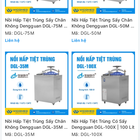
Nồi Hấp Tiệt Trùng Sấy Chân
Nồi Hấp Tiệt Trùng Sấy Chân
Không Dengguan DGL-75M |
Không Dengguan DGL-50M |
75 Lít
50 Lít
Mã: DGL-75M
Mã: DGL-50M
Liên hệ
Liên hệ
Nồi Hấp Tiệt Trùng Sấy Chân
Nồi Hấp Tiệt Trùng Có Sấy
Không Dengguan DGL-35M |
Dengguan DGL-100X | 100 Lít
35 Lít
Mã: DGL-35M
Mã: DGL-100X