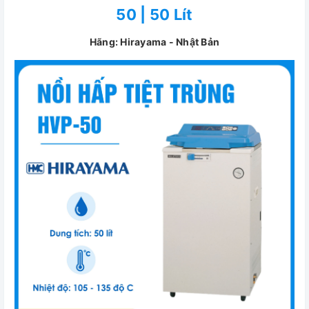
50 | 50 Lít
Hãng: Hirayama - Nhật Bản