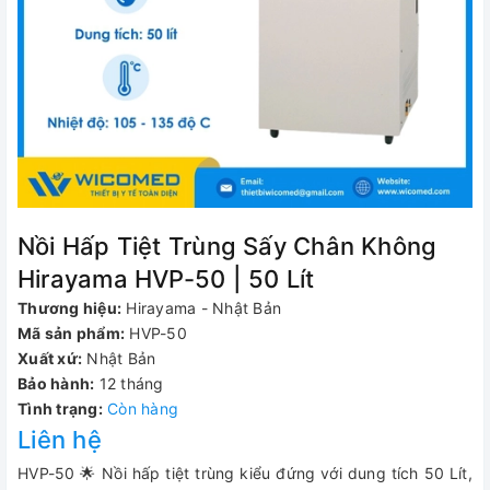
Nồi Hấp Tiệt Trùng Sấy Chân Không
Hirayama HVP-50 | 50 Lít
Thương hiệu:
Hirayama - Nhật Bản
Mã sản phẩm:
HVP-50
Xuất xứ:
Nhật Bản
Bảo hành:
12 tháng
Tình trạng:
Còn hàng
Liên hệ
HVP-50 🌟 Nồi hấp tiệt trùng kiểu đứng với dung tích 50 Lít,