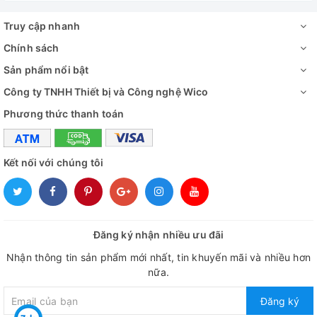
Truy cập nhanh
Chính sách
Sản phẩm nổi bật
Công ty TNHH Thiết bị và Công nghệ Wico
Phương thức thanh toán
Kết nối với chúng tôi
Đăng ký nhận nhiều ưu đãi
Nhận thông tin sản phẩm mới nhất, tin khuyến mãi và nhiều hơn
nữa.
Đăng ký