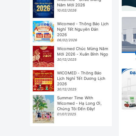
Năm Mới 2026
10/02/2026
Wicomed - Thông Báo Lịch
Nghỉ Tết Nguyên Đán
2026
06/02/2026
Wicomed Chúc Mừng Năm
Mới 2026 - Xuân Bính Ngọ
30/12/2025
WICOMED - Thông Báo
Lịch Nghỉ Tết Dương Lịch
2026
30/12/2025
Summer Time With
Wicomed - Hạ Long Ơi,
Chúng Tôi Đến Đây!
01/07/2025