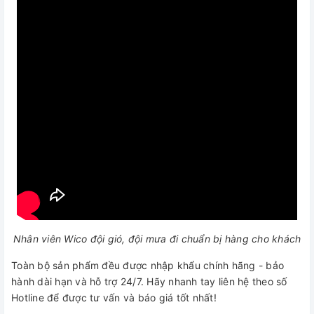
Nhân viên Wico đội gió, đội mưa đi chuẩn bị hàng cho khách
Toàn bộ sản phẩm đều được nhập khẩu chính hãng - bảo
hành dài hạn và hỗ trợ 24/7. Hãy nhanh tay liên hệ theo số
Hotline để được tư vấn và báo giá tốt nhất!