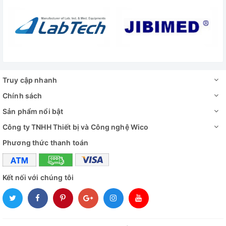
Truy cập nhanh
Chính sách
Sản phẩm nổi bật
Công ty TNHH Thiết bị và Công nghệ Wico
Phương thức thanh toán
Kết nối với chúng tôi