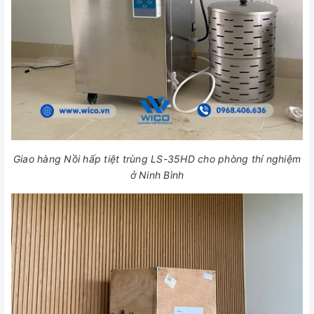
Giao hàng Nồi hấp tiệt trùng LS-35HD cho phòng thí nghiệm
ở Ninh Bình