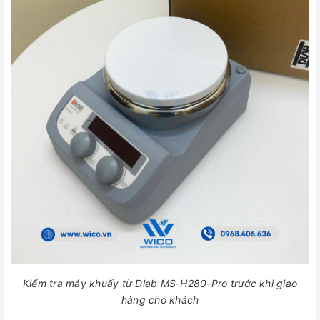
Kiểm tra máy khuấy từ Dlab MS-H280-Pro trước khi giao
hàng cho khách