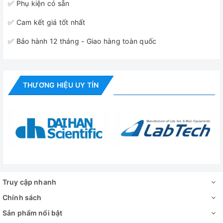
✅ Phụ kiện có sẵn
✅ Cam kết giá tốt nhất
✅ Bảo hành 12 tháng - Giao hàng toàn quốc
THƯƠNG HIỆU UY TÍN
Truy cập nhanh
Chính sách
Sản phẩm nổi bật