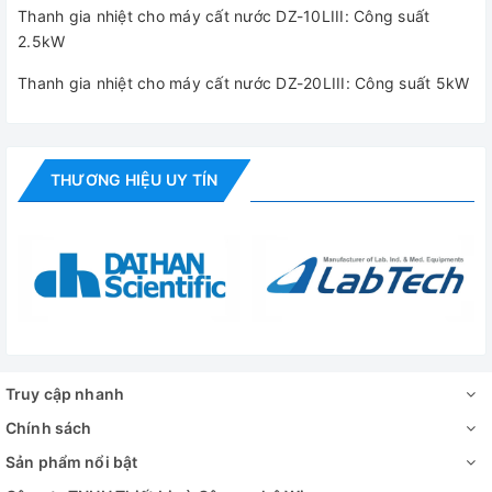
Thanh gia nhiệt cho máy cất nước DZ-10LIII: Công suất
2.5kW
Thanh gia nhiệt cho máy cất nước DZ-20LIII: Công suất 5kW
THƯƠNG HIỆU UY TÍN
Truy cập nhanh
Chính sách
Sản phẩm nổi bật