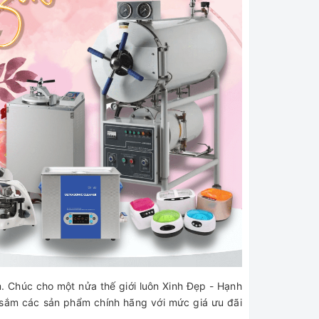
m. Chúc cho một nửa thế giới luôn Xinh Đẹp - Hạnh
 sắm các sản phẩm chính hãng với mức giá ưu đãi