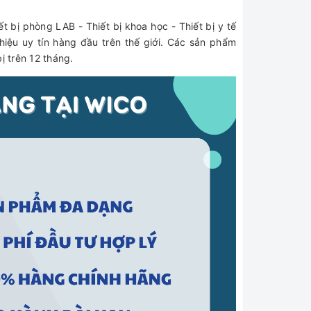
bị phòng LAB - Thiết bị khoa học - Thiết bị y tế
hiệu uy tín hàng đầu trên thế giới. Các sản phẩm
 trên 12 tháng.