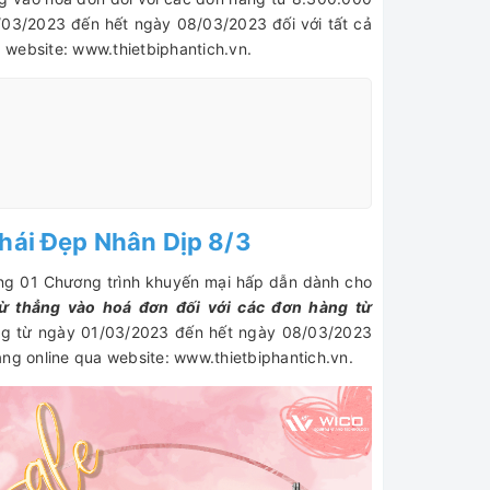
/03/2023 đến hết ngày 08/03/2023 đối với tất cả
 website: www.thietbiphantich.vn.
Phái Đẹp Nhân Dịp 8/3
ng 01 Chương trình khuyến mại hấp dẫn dành cho
 thẳng vào hoá đơn đối với các đơn hàng từ
ng từ ngày 01/03/2023 đến hết ngày 08/03/2023
àng online qua website: www.thietbiphantich.vn.