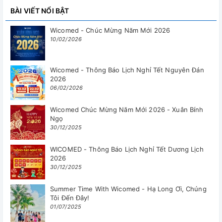
BÀI VIẾT NỔI BẬT
Wicomed - Chúc Mừng Năm Mới 2026
10/02/2026
Wicomed - Thông Báo Lịch Nghỉ Tết Nguyên Đán
2026
06/02/2026
Wicomed Chúc Mừng Năm Mới 2026 - Xuân Bính
Ngọ
30/12/2025
WICOMED - Thông Báo Lịch Nghỉ Tết Dương Lịch
2026
30/12/2025
Summer Time With Wicomed - Hạ Long Ơi, Chúng
Tôi Đến Đây!
01/07/2025