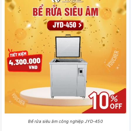
Bể rửa siêu âm công nghiệp JYD-450