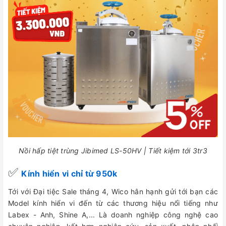
Nồi hấp tiệt trùng Jibimed LS-50HV | Tiết kiệm tới 3tr3
✅
Kính hiển vi chỉ từ 950k
Tới với Đại tiệc Sale tháng 4, Wico hân hạnh gửi tới bạn các
Model kính hiển vi đến từ các thương hiệu nổi tiếng như
Labex - Anh, Shine A,... Là doanh nghiệp công nghệ cao