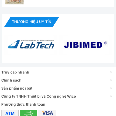
THƯƠNG HIỆU UY TÍN
Truy cập nhanh
Chính sách
Sản phẩm nổi bật
Công ty TNHH Thiết bị và Công nghệ Wico
Phương thức thanh toán