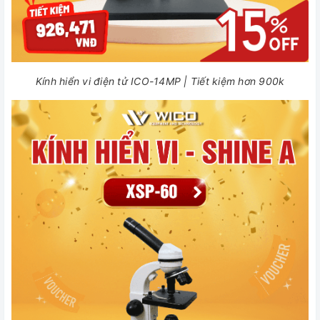
Kính hiển vi điện tử ICO-14MP | Tiết kiệm hơn 900k