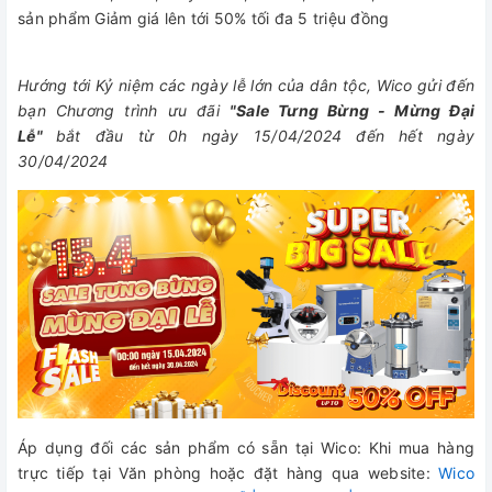
sản phẩm Giảm giá lên tới 50% tối đa 5 triệu đồng
Hướng tới Kỷ niệm các ngày lễ lớn của dân tộc, Wico gửi đến
bạn Chương trình ưu đãi
"Sale Tưng Bừng - Mừng Đại
Lễ"
bắt đầu từ 0h ngày 15/04/2024 đến hết ngày
30/04/2024
Áp dụng đối các sản phẩm có sẵn tại Wico: Khi mua hàng
trực tiếp tại Văn phòng hoặc đặt hàng qua website:
Wico