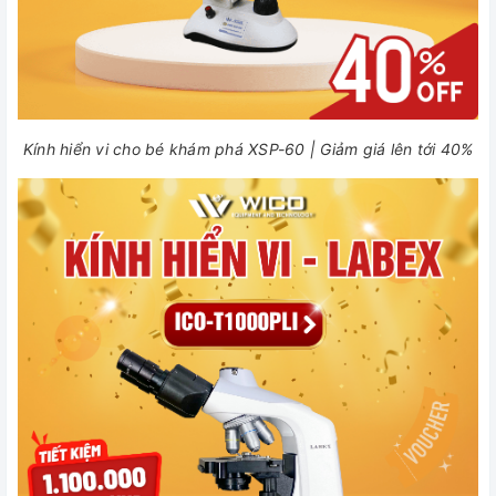
Kính hiển vi cho bé khám phá XSP-60 | Giảm giá lên tới 40%