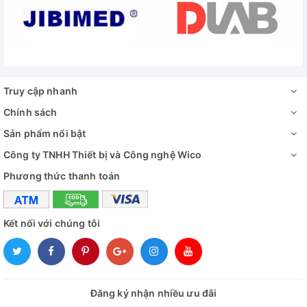
Truy cập nhanh
Chính sách
Sản phẩm nổi bật
Công ty TNHH Thiết bị và Công nghệ Wico
Phương thức thanh toán
Kết nối với chúng tôi
Đăng ký nhận nhiều ưu đãi