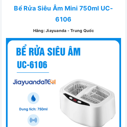
Bể Rửa Siêu Âm Mini 750ml UC-
6106
Hãng: Jiayuanda - Trung Quốc