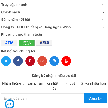
Truy cập nhanh
Chính sách
Sản phẩm nổi bật
Công ty TNHH Thiết bị và Công nghệ Wico
Phương thức thanh toán
Kết nối với chúng tôi
Đăng ký nhận nhiều ưu đãi
Nhận thông tin sản phẩm mới nhất, tin khuyến mãi và nhiều hơn
nữa.
Đăng ký