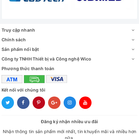
Truy cập nhanh
Chính sách
Sản phẩm nổi bật
Công ty TNHH Thiết bị và Công nghệ Wico
Phương thức thanh toán
Kết nối với chúng tôi
Đăng ký nhận nhiều ưu đãi
Nhận thông tin sản phẩm mới nhất, tin khuyến mãi và nhiều hơn
nữa.