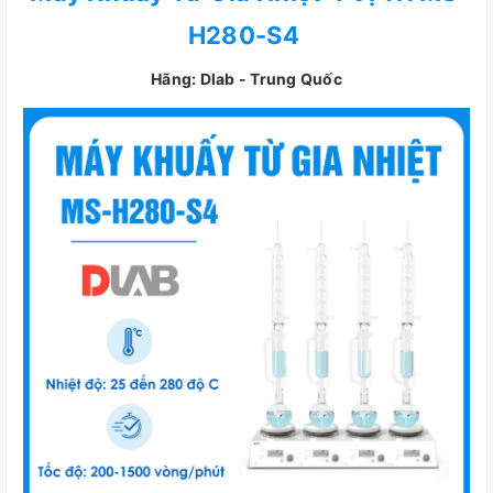
H280-S4
Hãng: Dlab - Trung Quốc