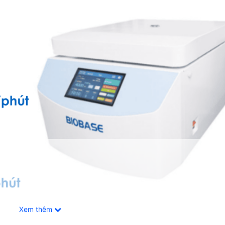
Xem thêm