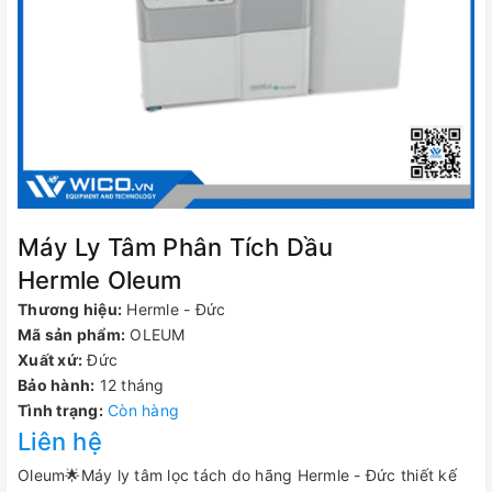
Máy Ly Tâm Phân Tích Dầu
Hermle Oleum
Thương hiệu:
Hermle - Đức
Mã sản phẩm:
OLEUM
Xuất xứ:
Đức
Bảo hành:
12 tháng
Tình trạng:
Còn hàng
Liên hệ
Oleum🌟Máy ly tâm lọc tách do hãng Hermle - Đức thiết kế