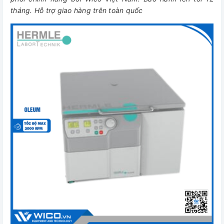
tháng. Hỗ trợ giao hàng trên toàn quốc