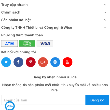
Truy cập nhanh
Chính sách
Sản phẩm nổi bật
Công ty TNHH Thiết bị và Công nghệ Wico
Phương thức thanh toán
Kết nối với chúng tôi
Đăng ký nhận nhiều ưu đãi
Nhận thông tin sản phẩm mới nhất, tin khuyến mãi và nhiều hơn
nữa.
Đăng ký