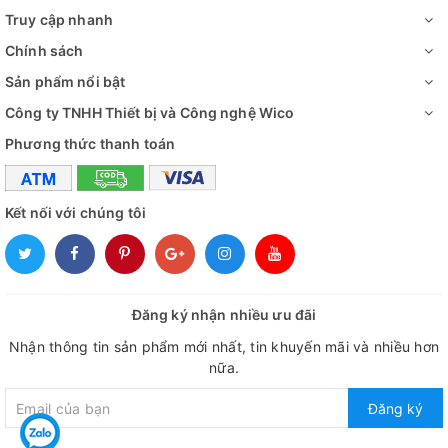
Truy cập nhanh
Chính sách
Sản phẩm nổi bật
Công ty TNHH Thiết bị và Công nghệ Wico
Phương thức thanh toán
Kết nối với chúng tôi
Đăng ký nhận nhiều ưu đãi
Nhận thông tin sản phẩm mới nhất, tin khuyến mãi và nhiều hơn
nữa.
Đăng ký