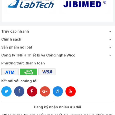
Truy cập nhanh
Chính sách
Sản phẩm nổi bật
Công ty TNHH Thiết bị và Công nghệ Wico
Phương thức thanh toán
Kết nối với chúng tôi
Đăng ký nhận nhiều ưu đãi