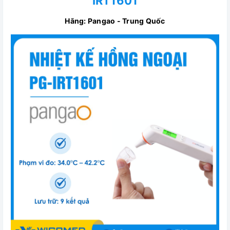
IRT1601
Hãng: Pangao - Trung Quốc