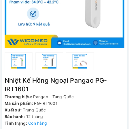
Nhiệt Kế Hồng Ngoại Pangao PG-
IRT1601
Thương hiệu:
Pangao - Tung Quốc
Mã sản phẩm:
PG-IRT1601
Xuất xứ:
Trung Quốc
Bảo hành:
12 tháng
Tình trạng:
Còn hàng