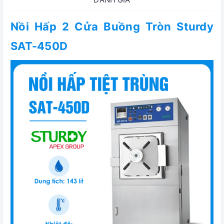
Nồi Hấp 2 Cửa Buồng Tròn Sturdy
SAT-450D