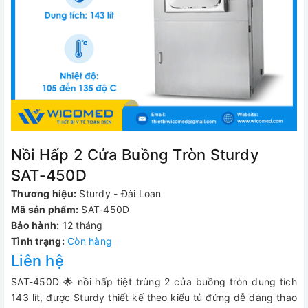
Nồi Hấp 2 Cửa Buồng Tròn Sturdy
SAT-450D
Thương hiệu:
Sturdy - Đài Loan
Mã sản phẩm:
SAT-450D
Bảo hành:
12 tháng
Tình trạng:
Còn hàng
Liên hệ
SAT-450D 🌟 nồi hấp tiệt trùng 2 cửa buồng tròn dung tích
143 lít, được Sturdy thiết kế theo kiểu tủ đứng dễ dàng thao