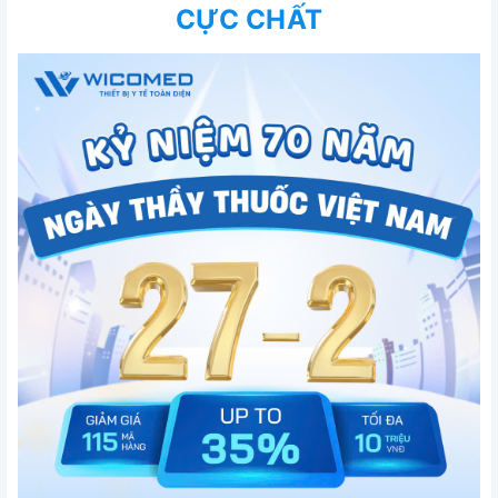
CỰC CHẤT