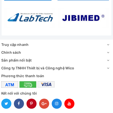
Truy cập nhanh
Chính sách
Sản phẩm nổi bật
Công ty TNHH Thiết bị và Công nghệ Wico
Phương thức thanh toán
Kết nối với chúng tôi