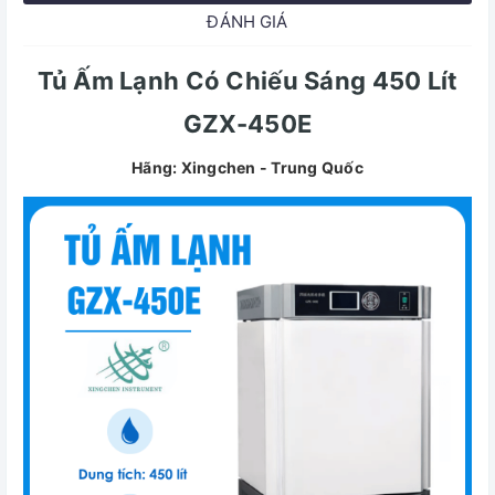
ĐÁNH GIÁ
Tủ Ấm Lạnh Có Chiếu Sáng 450 Lít
GZX-450E
Hãng: Xingchen - Trung Quốc