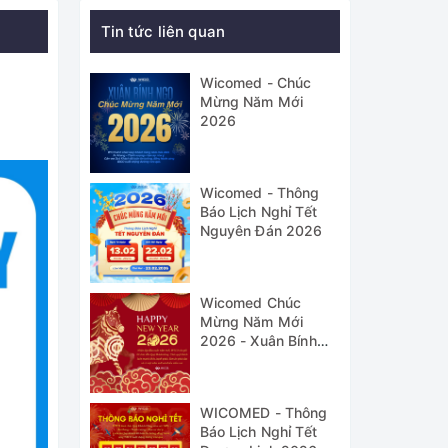
Tin tức liên quan
Wicomed - Chúc
Mừng Năm Mới
2026
Wicomed - Thông
Báo Lịch Nghỉ Tết
Nguyên Đán 2026
Wicomed Chúc
Mừng Năm Mới
2026 - Xuân Bính
Ngọ
WICOMED - Thông
Báo Lịch Nghỉ Tết