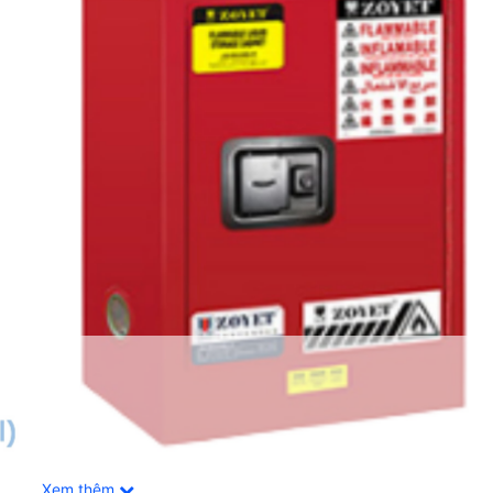
Xem thêm