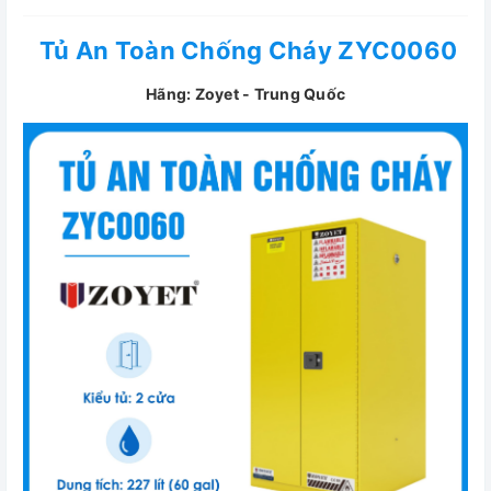
Tủ An Toàn Chống Cháy ZYC0060
Hãng: Zoyet - Trung Quốc