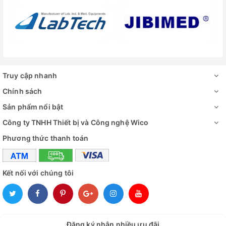
Truy cập nhanh
Chính sách
Sản phẩm nổi bật
Công ty TNHH Thiết bị và Công nghệ Wico
Phương thức thanh toán
Kết nối với chúng tôi
Đăng ký nhận nhiều ưu đãi