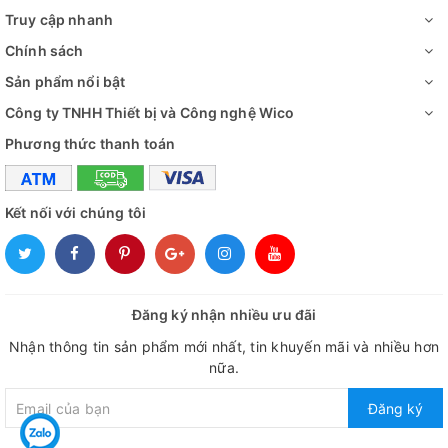
Truy cập nhanh
Chính sách
Sản phẩm nổi bật
Công ty TNHH Thiết bị và Công nghệ Wico
Phương thức thanh toán
Kết nối với chúng tôi
Đăng ký nhận nhiều ưu đãi
Nhận thông tin sản phẩm mới nhất, tin khuyến mãi và nhiều hơn
nữa.
Đăng ký