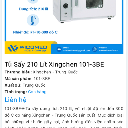
Tủ Sấy 210 Lít Xingchen 101-3BE
Thương hiệu:
Xingchen - Trung Quốc
Mã sản phẩm:
101-3BE
Xuất xứ:
Trung Quốc
Tình trạng:
Còn hàng
Liên hệ
101-3BE🌟Tủ sấy dung tích 210 lít, với nhiệt độ lên đến 300
độ C do hãng Xingchen - Trung Quốc sản xuất. Mục đích loại
bỏ những vi khuẩn gây hại, ảnh hưởng đến việc chăm sóc