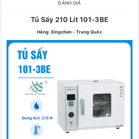
ĐÁNH GIÁ
Tủ Sấy 210 Lít 101-3BE
Hãng: Xingchen - Trung Quốc