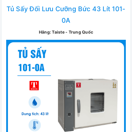
Tủ Sấy Đối Lưu Cưỡng Bức 43 Lít 101-
0A
Hãng: Taiste - Trung Quốc