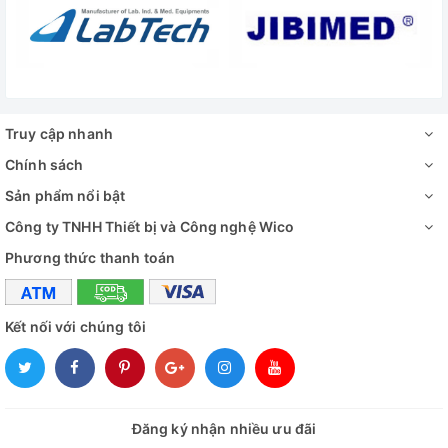
Truy cập nhanh
Chính sách
Sản phẩm nổi bật
Công ty TNHH Thiết bị và Công nghệ Wico
Phương thức thanh toán
Kết nối với chúng tôi
Đăng ký nhận nhiều ưu đãi