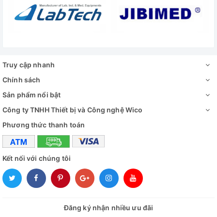
Truy cập nhanh
Chính sách
Sản phẩm nổi bật
Công ty TNHH Thiết bị và Công nghệ Wico
Phương thức thanh toán
Kết nối với chúng tôi
Đăng ký nhận nhiều ưu đãi