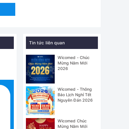
Tin tức liên quan
Wicomed - Chúc
Mừng Năm Mới
2026
Wicomed - Thông
Báo Lịch Nghỉ Tết
Nguyên Đán 2026
Wicomed Chúc
Mừng Năm Mới