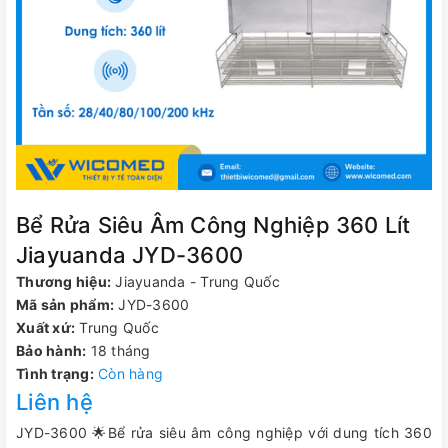
Bể Rửa Siêu Âm Công Nghiệp 360 Lít
Jiayuanda JYD-3600
Thương hiệu:
Jiayuanda - Trung Quốc
Mã sản phẩm:
JYD-3600
Xuất xứ:
Trung Quốc
Bảo hành:
18 tháng
Tình trạng:
Còn hàng
Liên hệ
JYD-3600 🌟Bể rửa siêu âm công nghiệp với dung tích 360