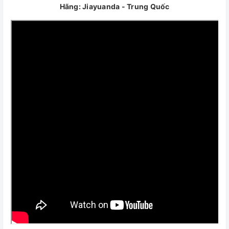
Hãng: Jiayuanda - Trung Quốc