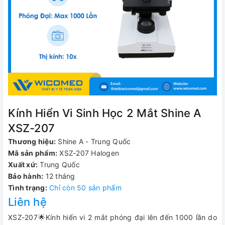
Kính Hiển Vi Sinh Học 2 Mắt Shine A
XSZ-207
Thương hiệu:
Shine A - Trung Quốc
Mã sản phẩm:
XSZ-207 Halogen
Xuất xứ:
Trung Quốc
Bảo hành:
12 tháng
Tình trạng:
Chỉ còn 50 sản phẩm
Liên hệ
XSZ-207🌟Kính hiển vi 2 mắt phóng đại lên đến 1000 lần do