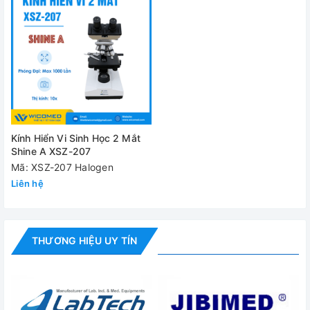
Kính Hiển Vi Sinh Học 2 Mắt
Shine A XSZ-207
Mã: XSZ-207 Halogen
Liên hệ
THƯƠNG HIỆU UY TÍN