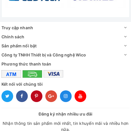
Truy cập nhanh
Chính sách
Sản phẩm nổi bật
Công ty TNHH Thiết bị và Công nghệ Wico
Phương thức thanh toán
Kết nối với chúng tôi
Đăng ký nhận nhiều ưu đãi
Nhận thông tin sản phẩm mới nhất, tin khuyến mãi và nhiều hơn
nữa.