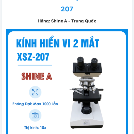
207
Hãng: Shine A - Trung Quốc