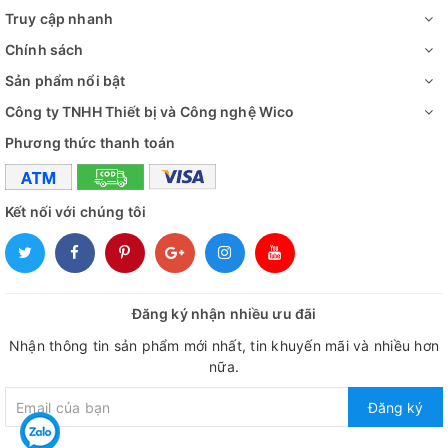
Truy cập nhanh
Chính sách
Sản phẩm nổi bật
Công ty TNHH Thiết bị và Công nghệ Wico
Phương thức thanh toán
Kết nối với chúng tôi
Đăng ký nhận nhiều ưu đãi
Nhận thông tin sản phẩm mới nhất, tin khuyến mãi và nhiều hơn
nữa.
Đăng ký