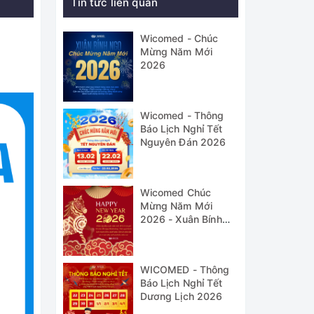
Tin tức liên quan
Wicomed - Chúc
Mừng Năm Mới
2026
Wicomed - Thông
Báo Lịch Nghỉ Tết
Nguyên Đán 2026
Wicomed Chúc
Mừng Năm Mới
2026 - Xuân Bính
Ngọ
WICOMED - Thông
Báo Lịch Nghỉ Tết
Dương Lịch 2026