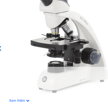
Xem thêm