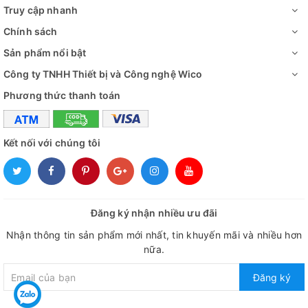
Truy cập nhanh
Chính sách
Sản phẩm nổi bật
Công ty TNHH Thiết bị và Công nghệ Wico
Phương thức thanh toán
Kết nối với chúng tôi
Đăng ký nhận nhiều ưu đãi
Nhận thông tin sản phẩm mới nhất, tin khuyến mãi và nhiều hơn
nữa.
Đăng ký