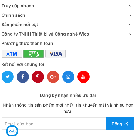
Truy cập nhanh
Chính sách
Sản phẩm nổi bật
Công ty TNHH Thiết bị và Công nghệ Wico
Phương thức thanh toán
Kết nối với chúng tôi
Đăng ký nhận nhiều ưu đãi
Nhận thông tin sản phẩm mới nhất, tin khuyến mãi và nhiều hơn
nữa.
Đăng ký