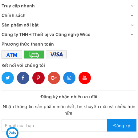
Truy cập nhanh
Chính sách
Sản phẩm nổi bật
Công ty TNHH Thiết bị và Công nghệ Wico
Phương thức thanh toán
Kết nối với chúng tôi
Đăng ký nhận nhiều ưu đãi
Nhận thông tin sản phẩm mới nhất, tin khuyến mãi và nhiều hơn
nữa.
Đăng ký