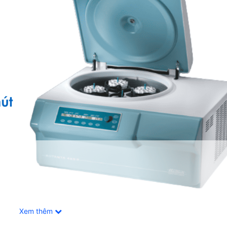
Xem thêm