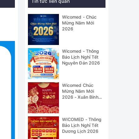
Tin tức liên quan
Wicomed - Chúc
Mừng Năm Mới
2026
Wicomed - Thông
Báo Lịch Nghỉ Tết
Nguyên Đán 2026
Wicomed Chúc
Mừng Năm Mới
2026 - Xuân Bính
Ngọ
WICOMED - Thông
Báo Lịch Nghỉ Tết
Dương Lịch 2026