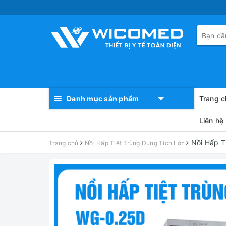
Danh mục sản phẩm
Trang c
Liên hệ
Nồi Hấp T
Trang chủ
Nồi Hấp Tiệt Trùng Dung Tích Lớn