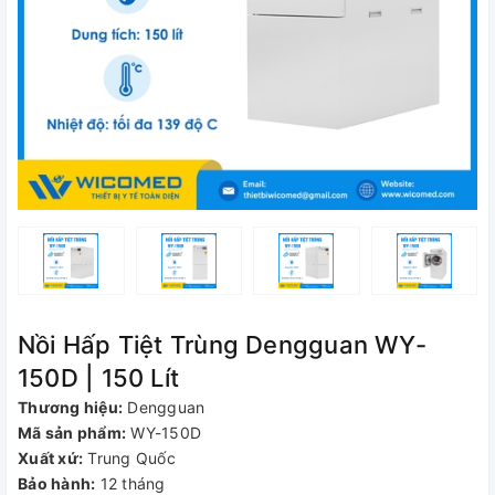
Nồi Hấp Tiệt Trùng Dengguan WY-
150D | 150 Lít
Thương hiệu:
Dengguan
Mã sản phẩm:
WY-150D
Xuất xứ:
Trung Quốc
Bảo hành:
12 tháng