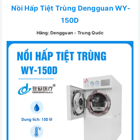
Nồi Hấp Tiệt Trùng Dengguan WY-
150D
Hãng: Dengguan - Trung Quốc