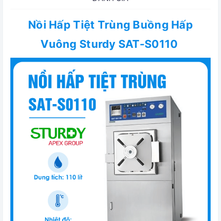
Nồi Hấp Tiệt Trùng Buồng Hấp
Vuông Sturdy SAT-S0110