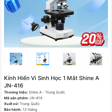
Kính Hiển Vi Sinh Học 1 Mắt Shine A
JN-416
Thương hiệu:
Shine A - Trung Quốc
Mã sản phẩm:
JN-416
Xuất xứ:
Trung Quốc
Bảo hành:
12 tháng