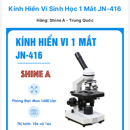
Kính Hiển Vi Sinh Học 1 Mắt JN-416
Hãng: Shine A - Trung Quốc