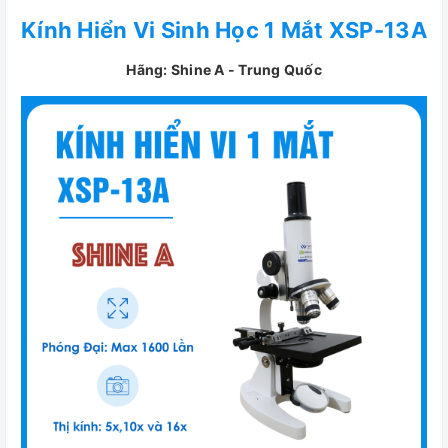
Kính Hiển Vi Sinh Học 1 Mắt XSP-13A
Hãng: Shine A - Trung Quốc