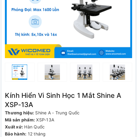
Kính Hiển Vi Sinh Học 1 Mắt Shine A
XSP-13A
Thương hiệu:
Shine A - Trung Quốc
Mã sản phẩm:
XSP-13A
Xuất xứ:
Hàn Quốc
Bảo hành:
12 tháng